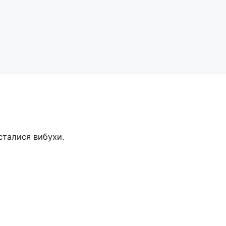
 сталися вибухи.