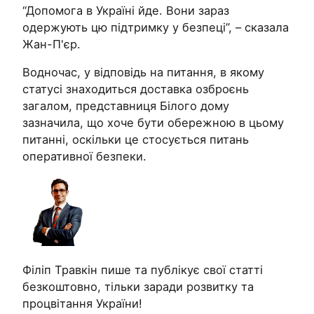
“Допомога в Україні йде. Вони зараз
одержують цю підтримку у безпеці”, – сказала
Жан-П'єр.
Водночас, у відповідь на питання, в якому
статусі знаходиться доставка озброєнь
загалом, представниця Білого дому
зазначила, що хоче бути обережною в цьому
питанні, оскільки це стосується питань
оперативної безпеки.
Філіп Травкін пише та публікує свої статті
безкоштовно, тільки заради розвитку та
процвітання України!